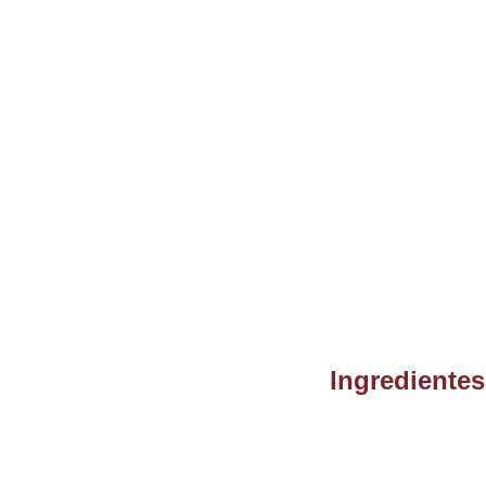
Ingredientes