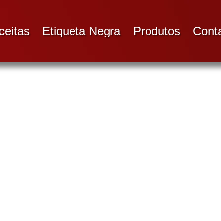
ceitas
Etiqueta Negra
Produtos
Cont