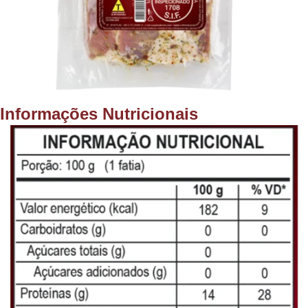
Informações Nutricionais