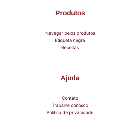
Produtos
Navegar pelos produtos
Etiqueta negra
Receitas
Ajuda
Contato
Trabalhe conosco
Politica de privacidade