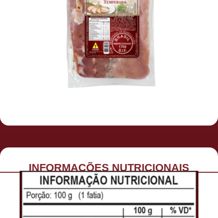
INFORMAÇÕES NUTRICIONAIS