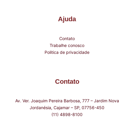
Ajuda
Contato
Trabalhe conosco
Politica de privacidade
Contato
Av. Ver. Joaquim Pereira Barbosa, 777 – Jardim Nova
Jordanésia, Cajamar – SP, 07756-450
(11) 4898-8100