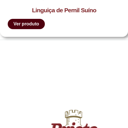
Linguiça de Pernil Suíno
Ver produto