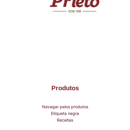
Produtos
Navegar pelos produtos
Etiqueta negra
Receitas