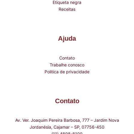
Etiqueta negra
Receitas
Ajuda
Contato
Trabalhe conosco
Politica de privacidade
Contato
Av. Ver. Joaquim Pereira Barbosa, 777 – Jardim Nova
Jordanésia, Cajamar – SP, 07756-450
(11) 4898-8100