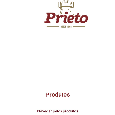
Produtos
Navegar pelos produtos