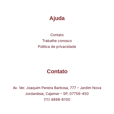
Ajuda
Contato
Trabalhe conosco
Politica de privacidade
Contato
Av. Ver. Joaquim Pereira Barbosa, 777 – Jardim Nova
Jordanésia, Cajamar – SP, 07756-450
(11) 4898-8100