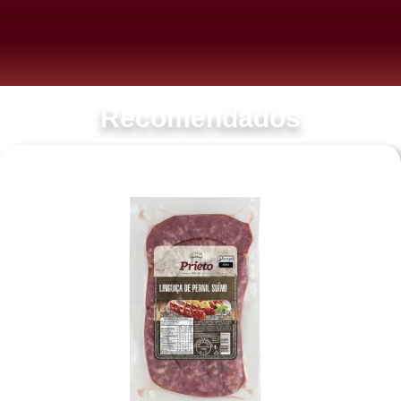
Recomendados