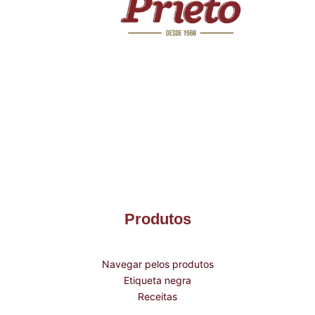
Produtos
Navegar pelos produtos
Etiqueta negra
Receitas