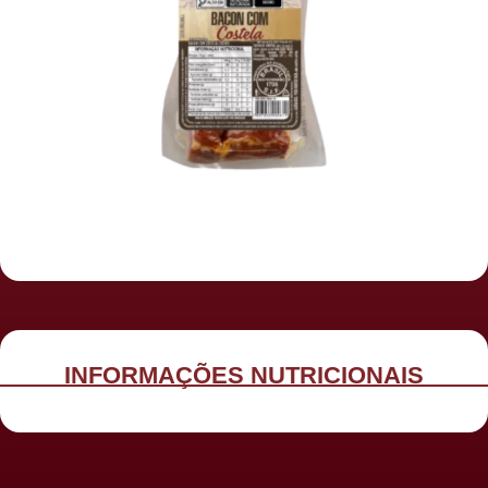
INFORMAÇÕES NUTRICIONAIS